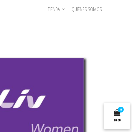
TIENDA
QUIÉNES SOMOS
0
€0,00