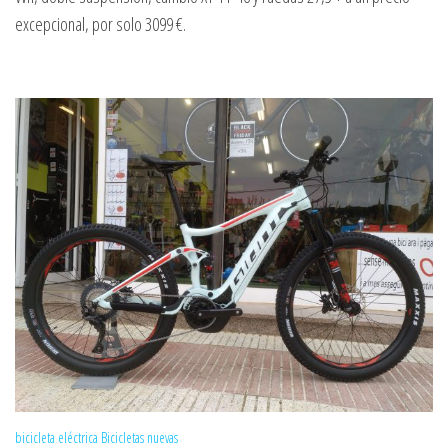
excepcional, por solo 3099 €.
bicicleta eléctrica
Bicicletas nuevas