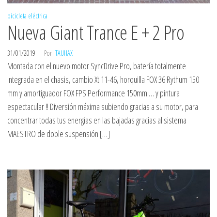
bicicleta eléctrica
Nueva Giant Trance E + 2 Pro
31/01/2019
Por
TAUHAX
Montada con el nuevo motor SyncDrive Pro, batería totalmente
integrada en el chasis, cambio Xt 11-46, horquilla FOX 36 Rythum 150
mm y amortiguador FOX FPS Performance 150mm … y pintura
espectacular !! Diversión máxima subiendo gracias a su motor, para
concentrar todas tus energías en las bajadas gracias al sistema
MAESTRO de doble suspensión […]