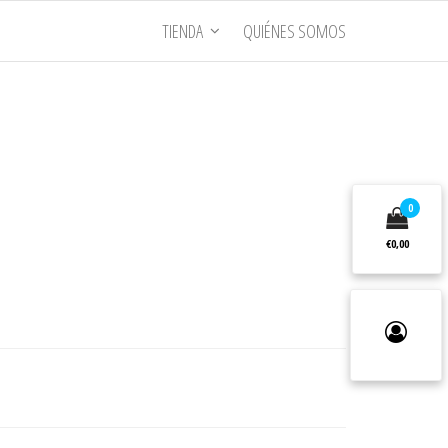
TIENDA
QUIÉNES SOMOS
0
€0,00