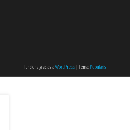
Funciona gracias a
WordPress
|
Tema:
Popularis