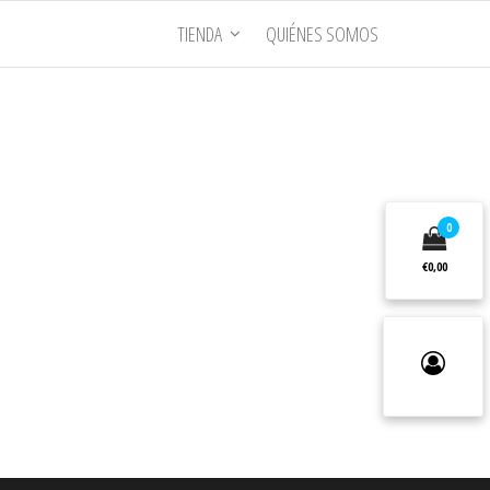
TIENDA
QUIÉNES SOMOS
0
€0,00